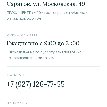
Саратов, ул. Московская, 49
ПРОФИ-ЦЕНТР «М49», вход справа от «Чижика»,
5 этаж, домофон 54
РЕЖИМ РАБОТЫ
Ежедневно с 9:00 до 21:00
С понедельника по субботу занятия только
по предварительной записи
ТЕЛЕФОН
+7 (927) 126-77-55
НАПИСАТЬ