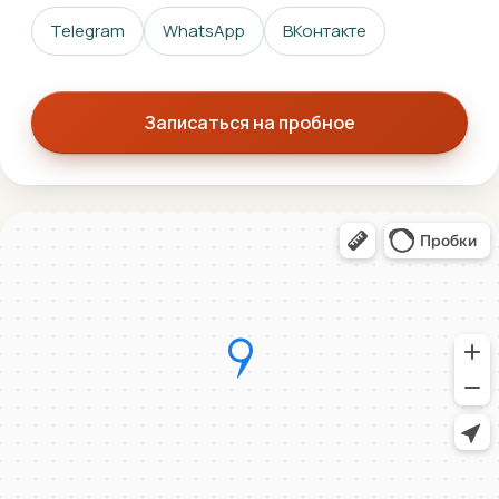
Telegram
WhatsApp
ВКонтакте
Записаться на пробное