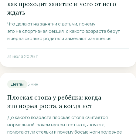
как проходит занятие и чего от него
ждать
Что делают на занятии с детьми, почему
это не спортивная секция, с какого возраста берут
и через сколько родители замечают изменения.
31 июля 2026 г.
Детям
5
мин
Плоская стопа у ребёнка: когда
это норма роста, а когда нет
До какого возраста плоская стопа считается
нормальной, зачем нужен тест на цыпочках,
помогают ли стельки и почему босые ноги полезнее