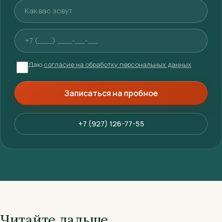
Ваше имя
Телефон
Даю
согласие на обработку персональных данных
Записаться на пробное
+7 (927) 126-77-55
Читайте дальше