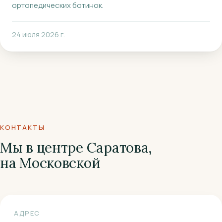
ортопедических ботинок.
24 июля 2026 г.
КОНТАКТЫ
Мы в центре Саратова,
на Московской
АДРЕС