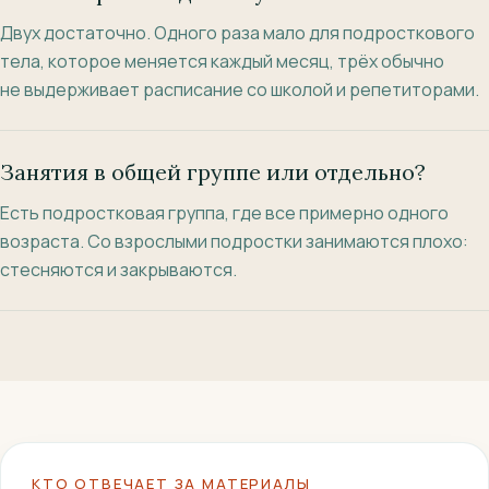
Двух достаточно. Одного раза мало для подросткового
тела, которое меняется каждый месяц, трёх обычно
не выдерживает расписание со школой и репетиторами.
Занятия в общей группе или отдельно?
Есть подростковая группа, где все примерно одного
возраста. Со взрослыми подростки занимаются плохо:
стесняются и закрываются.
КТО ОТВЕЧАЕТ ЗА МАТЕРИАЛЫ