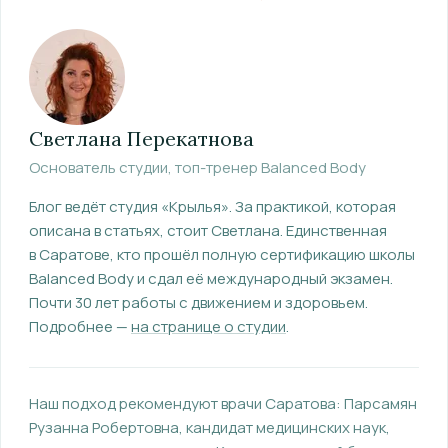
Светлана Перекатнова
Основатель студии, топ-тренер Balanced Body
Блог ведёт студия «Крылья». За практикой, которая
описана в статьях, стоит Светлана.
Единственная
в Саратове, кто прошёл полную сертификацию школы
Balanced Body и сдал её международный экзамен.
Почти 30 лет работы с движением и здоровьем.
Подробнее —
на странице о студии
.
Наш подход рекомендуют врачи Саратова:
Парсамян
Рузанна Робертовна
, кандидат медицинских наук,