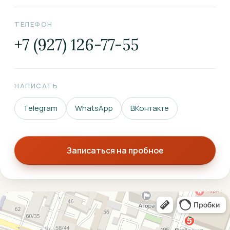
ТЕЛЕФОН
+7 (927) 126-77-55
НАПИСАТЬ
Telegram
WhatsApp
ВКонтакте
Записаться на пробное