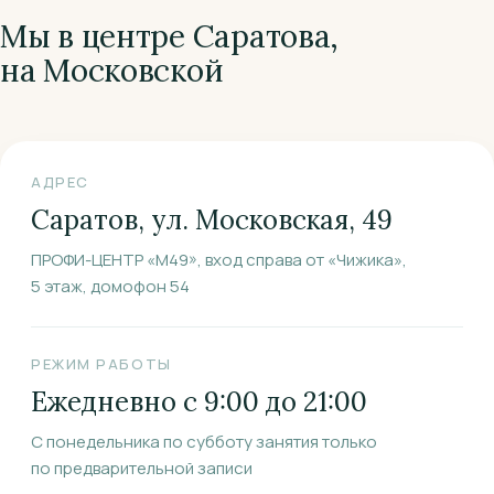
Мы в центре Саратова,
на Московской
АДРЕС
Саратов, ул. Московская, 49
ПРОФИ-ЦЕНТР «М49», вход справа от «Чижика»,
5 этаж, домофон 54
РЕЖИМ РАБОТЫ
Ежедневно с 9:00 до 21:00
С понедельника по субботу занятия только
по предварительной записи