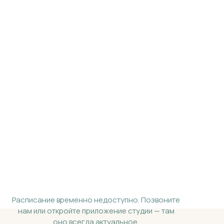
Расписание временно недоступно. Позвоните
нам или откройте приложение студии — там
оно всегда актуальное.