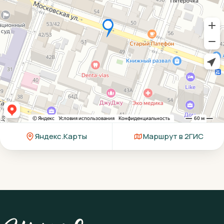
Яндекс.Карты
Маршрут в 2ГИС