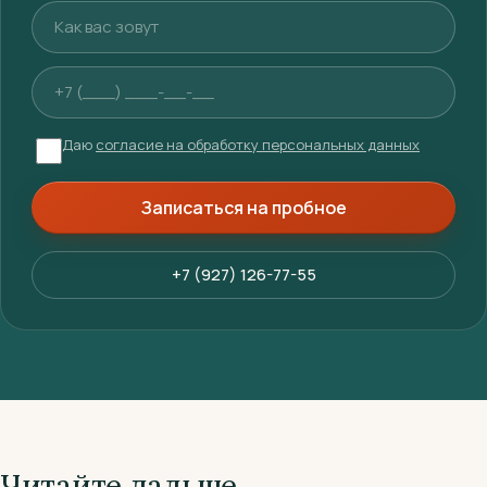
Ваше имя
Телефон
Даю
согласие на обработку персональных данных
Записаться на пробное
+7 (927) 126-77-55
Читайте дальше