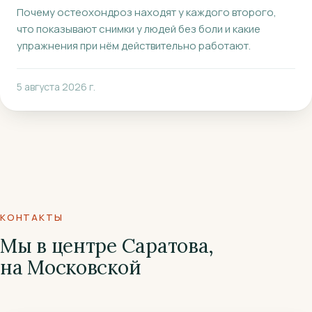
Почему остеохондроз находят у каждого второго,
что показывают снимки у людей без боли и какие
упражнения при нём действительно работают.
5 августа 2026 г.
КОНТАКТЫ
Мы в центре Саратова,
на Московской