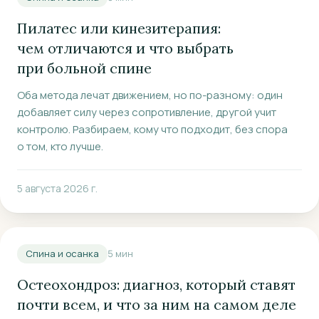
Пилатес или кинезитерапия:
чем отличаются и что выбрать
при больной спине
Оба метода лечат движением, но по-разному: один
добавляет силу через сопротивление, другой учит
контролю. Разбираем, кому что подходит, без спора
о том, кто лучше.
5 августа 2026 г.
Спина и осанка
5
мин
Остеохондроз: диагноз, который ставят
почти всем, и что за ним на самом деле