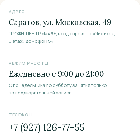
АДРЕС
Саратов, ул. Московская, 49
ПРОФИ-ЦЕНТР «М49», вход справа от «Чижика»,
5 этаж, домофон 54
РЕЖИМ РАБОТЫ
Ежедневно с 9:00 до 21:00
С понедельника по субботу занятия только
по предварительной записи
ТЕЛЕФОН
+7 (927) 126-77-55