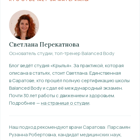
Светлана Перекатнова
Основатель студии, топ-тренер Balanced Body
Блог ведёт студия «Крылья». За практикой, которая
описана в статьях, стоит Светлана.
Единственная
в Саратове, кто прошёл полную сертификацию школы
Balanced Body и сдал её международный экзамен.
Почти 30 лет работы с движением и здоровьем.
Подробнее —
на странице о студии
.
Наш подход рекомендуют врачи Саратова:
Парсамян
Рузанна Робертовна
, кандидат медицинских наук,