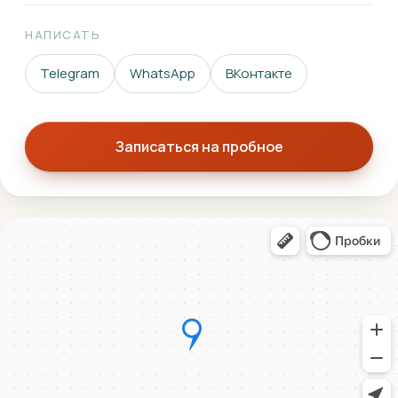
НАПИСАТЬ
Telegram
WhatsApp
ВКонтакте
Записаться на пробное