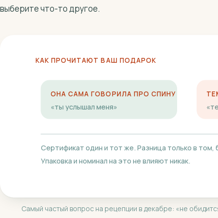
выберите что-то другое.
КАК ПРОЧИТАЮТ ВАШ ПОДАРОК
ОНА САМА ГОВОРИЛА ПРО СПИНУ
ТЕ
«ты услышал меня»
«т
Сертификат один и тот же. Разница только в том, 
Упаковка и номинал на это не влияют никак.
Самый частый вопрос на рецепции в декабре: «не обидится