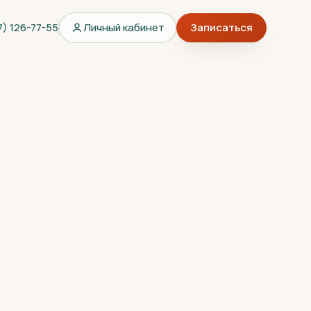
7) 126-77-55
Личный кабинет
Записаться