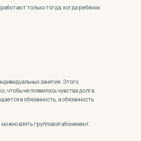
 работают только тогда, когда ребёнок
 индивидуальных занятия. Этого
ко, чтобы не появилось чувства долга.
щается в обязанность, а обязанность
т, можно взять групповой абонемент.