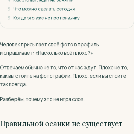
5
Что можно сделать сегодня
6
Когда это уже не про привычку
Человек присылает своё фото в профиль
и спрашивает: «Насколько всё плохо?»
Отвечаем обычно не то, что от нас ждут. Плохо не то,
как вы стоите на фотографии. Плохо, если вы стоите
так всегда.
Разберём, почему это не игра слов.
Правильной осанки не существует