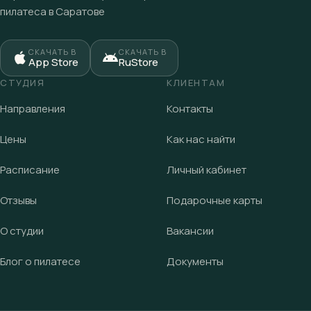
пилатеса в Саратове
СКАЧАТЬ В
СКАЧАТЬ В
App Store
RuStore
СТУДИЯ
КЛИЕНТАМ
Направления
Контакты
Цены
Как нас найти
Расписание
Личный кабинет
Отзывы
Подарочные карты
О студии
Вакансии
Блог о пилатесе
Документы