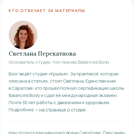
КТО ОТВЕЧАЕТ ЗА МАТЕРИАЛЫ
Светлана Перекатнова
Основатель студии, топ-тренер Balanced Body
Блог ведёт студия «Крылья». За практикой, которая
описана в статьях, стоит Светлана.
Единственная
в Саратове, кто прошёл полную сертификацию школы
Balanced Body и сдал её международный экзамен.
Почти 30 лет работы с движением и здоровьем.
Подробнее —
на странице о студии
.
Наш подход рекомендуют врачи Саратова:
Парсамян