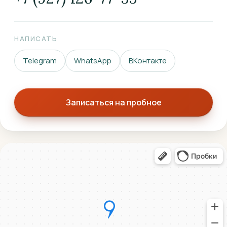
НАПИСАТЬ
Telegram
WhatsApp
ВКонтакте
Записаться на пробное