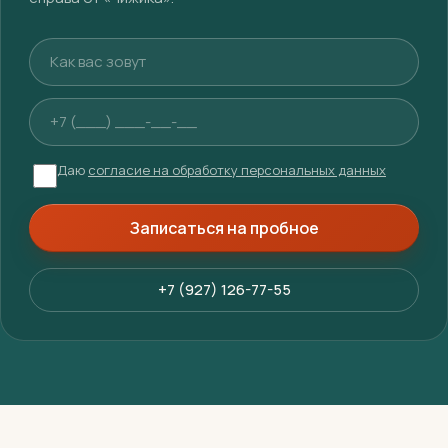
Ваше имя
Телефон
Даю
согласие на обработку персональных данных
Записаться на пробное
+7 (927) 126-77-55