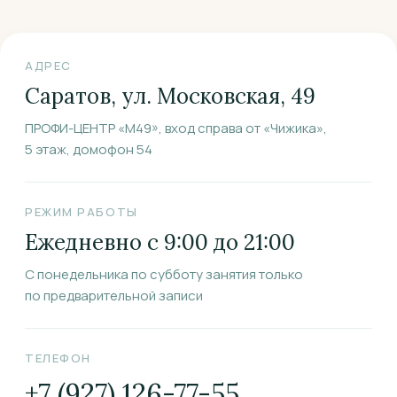
АДРЕС
Саратов, ул. Московская, 49
ПРОФИ-ЦЕНТР «М49», вход справа от «Чижика»,
5 этаж, домофон 54
РЕЖИМ РАБОТЫ
Ежедневно с 9:00 до 21:00
С понедельника по субботу занятия только
по предварительной записи
ТЕЛЕФОН
+7 (927) 126-77-55