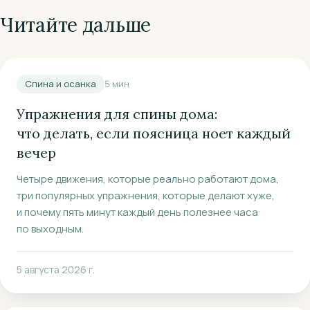
Читайте дальше
Спина и осанка
5
мин
Упражнения для спины дома:
что делать, если поясница ноет каждый
вечер
Четыре движения, которые реально работают дома,
три популярных упражнения, которые делают хуже,
и почему пять минут каждый день полезнее часа
по выходным.
5 августа 2026 г.