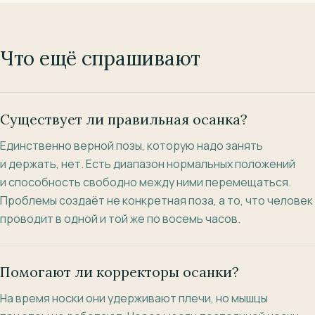
Что ещё спрашивают
Существует ли правильная осанка?
Единственно верной позы, которую надо занять
и держать, нет. Есть диапазон нормальных положений
и способность свободно между ними перемещаться.
Проблемы создаёт не конкретная поза, а то, что человек
проводит в одной и той же по восемь часов.
Помогают ли корректоры осанки?
На время носки они удерживают плечи, но мышцы