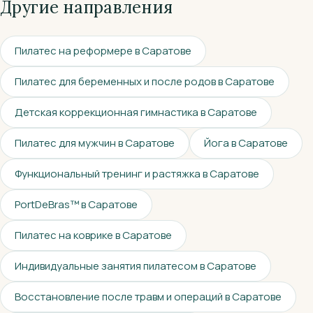
Другие направления
Пилатес на реформере в Саратове
Пилатес для беременных и после родов в Саратове
Детская коррекционная гимнастика в Саратове
Пилатес для мужчин в Саратове
Йога в Саратове
Функциональный тренинг и растяжка в Саратове
PortDeBras™ в Саратове
Пилатес на коврике в Саратове
Индивидуальные занятия пилатесом в Саратове
Восстановление после травм и операций в Саратове