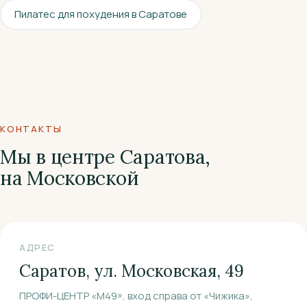
Пилатес для похудения в Саратове
КОНТАКТЫ
Мы в центре Саратова,
на Московской
АДРЕС
Саратов, ул. Московская, 49
ПРОФИ-ЦЕНТР «М49», вход справа от «Чижика»,