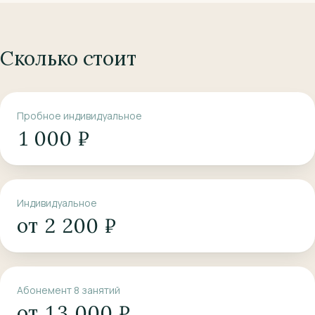
Сколько стоит
Пробное индивидуальное
1 000 ₽
Индивидуальное
от 2 200 ₽
Абонемент 8 занятий
от 13 000 ₽