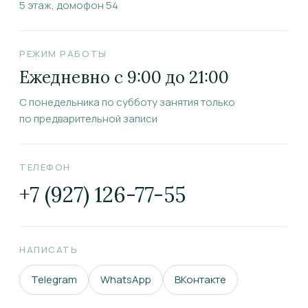
5 этаж, домофон 54
РЕЖИМ РАБОТЫ
Ежедневно с 9:00 до 21:00
С понедельника по субботу занятия только
по предварительной записи
ТЕЛЕФОН
+7 (927) 126-77-55
НАПИСАТЬ
Telegram
WhatsApp
ВКонтакте