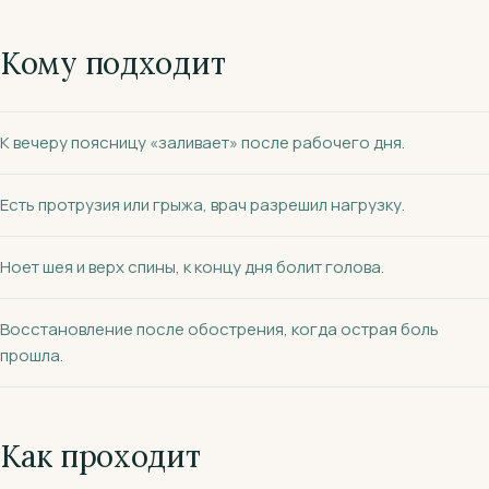
Кому подходит
К вечеру поясницу «заливает» после рабочего дня.
Есть протрузия или грыжа, врач разрешил нагрузку.
Ноет шея и верх спины, к концу дня болит голова.
Восстановление после обострения, когда острая боль
прошла.
Как проходит