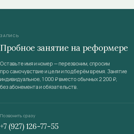
ЗАПИСЬ
Пробное занятие на реформере
Оставьте имя и номер — перезвоним, спросим
про самочувствие и цели и подберём время. Занятие
индивидуальное, 1 000 ₽ вместо обычных 2 200 ₽,
без абонемента и обязательств.
Позвонить сразу
+7 (927) 126-77-55