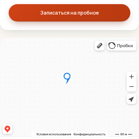
Записаться на пробное