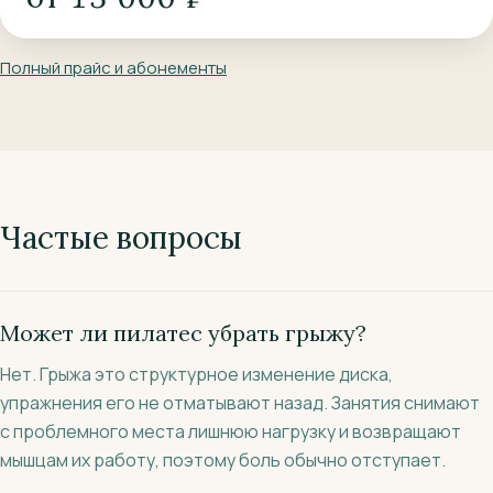
Полный прайс и абонементы
Частые вопросы
Может ли пилатес убрать грыжу?
Нет. Грыжа это структурное изменение диска,
упражнения его не отматывают назад. Занятия снимают
с проблемного места лишнюю нагрузку и возвращают
мышцам их работу, поэтому боль обычно отступает.