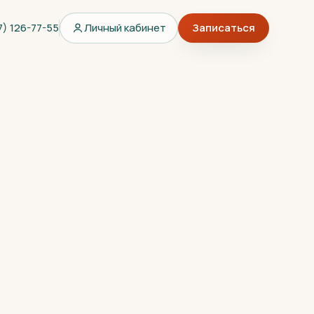
7) 126-77-55
Личный кабинет
Записаться