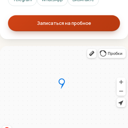
Записаться на пробное