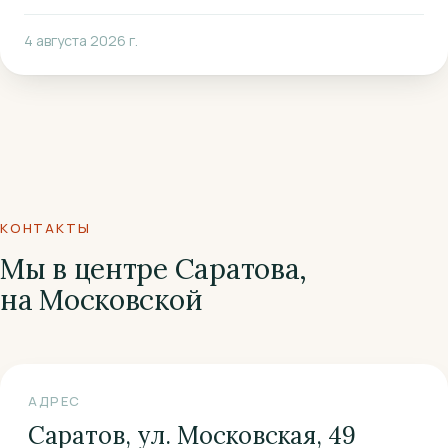
4 августа 2026 г.
КОНТАКТЫ
Мы в центре Саратова,
на Московской
АДРЕС
Саратов, ул. Московская, 49