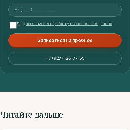
Телефон
Даю
согласие на обработку персональных данных
Записаться на пробное
+7 (927) 126-77-55
Читайте дальше