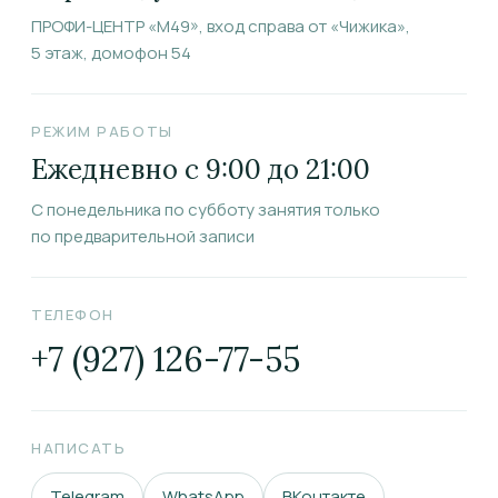
ПРОФИ-ЦЕНТР «М49», вход справа от «Чижика»,
5 этаж, домофон 54
РЕЖИМ РАБОТЫ
Ежедневно с 9:00 до 21:00
С понедельника по субботу занятия только
по предварительной записи
ТЕЛЕФОН
+7 (927) 126-77-55
НАПИСАТЬ
Telegram
WhatsApp
ВКонтакте