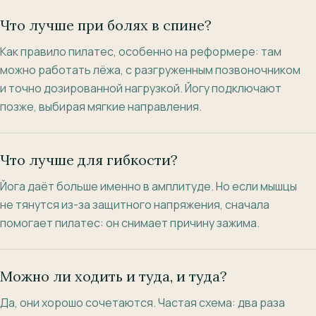
Что лучше при болях в спине?
Как правило пилатес, особенно на реформере: там
можно работать лёжа, с разгруженным позвоночником
и точно дозированной нагрузкой. Йогу подключают
позже, выбирая мягкие направления.
Что лучше для гибкости?
Йога даёт больше именно в амплитуде. Но если мышцы
не тянутся из-за защитного напряжения, сначала
помогает пилатес: он снимает причину зажима.
Можно ли ходить и туда, и туда?
Да, они хорошо сочетаются. Частая схема: два раза