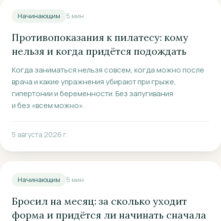
Начинающим
5
мин
Противопоказания к пилатесу: кому
нельзя и когда придётся подождать
Когда заниматься нельзя совсем, когда можно после
врача и какие упражнения убирают при грыже,
гипертонии и беременности. Без запугивания
и без «всем можно».
5 августа 2026 г.
Начинающим
5
мин
Бросил на месяц: за сколько уходит
форма и придётся ли начинать сначала