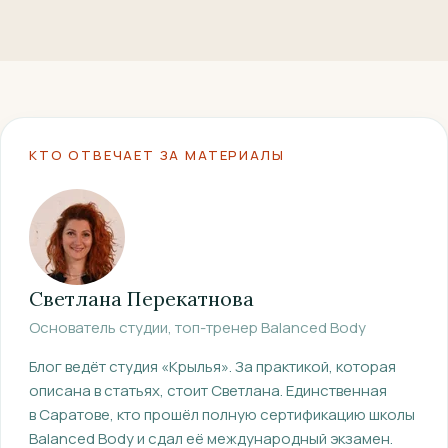
КТО ОТВЕЧАЕТ ЗА МАТЕРИАЛЫ
Светлана Перекатнова
Основатель студии, топ-тренер Balanced Body
Блог ведёт студия «Крылья». За практикой, которая
описана в статьях, стоит Светлана.
Единственная
в Саратове, кто прошёл полную сертификацию школы
Balanced Body и сдал её международный экзамен.