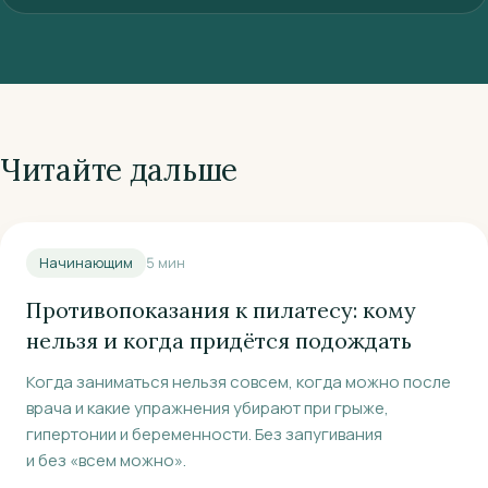
Читайте дальше
Начинающим
5
мин
Противопоказания к пилатесу: кому
нельзя и когда придётся подождать
Когда заниматься нельзя совсем, когда можно после
врача и какие упражнения убирают при грыже,
гипертонии и беременности. Без запугивания
и без «всем можно».