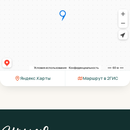
Яндекс.Карты
Маршрут в 2ГИС