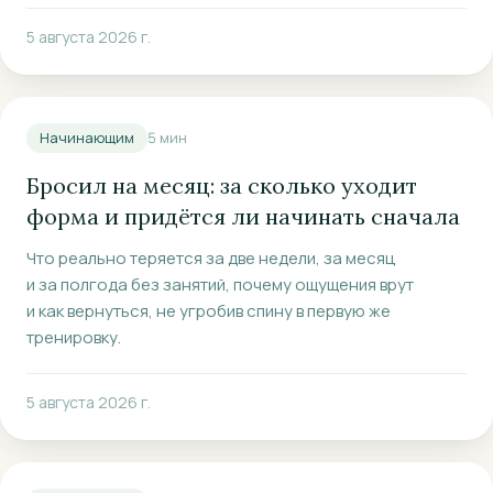
5 августа 2026 г.
Начинающим
5
мин
Бросил на месяц: за сколько уходит
форма и придётся ли начинать сначала
Что реально теряется за две недели, за месяц
и за полгода без занятий, почему ощущения врут
и как вернуться, не угробив спину в первую же
тренировку.
5 августа 2026 г.