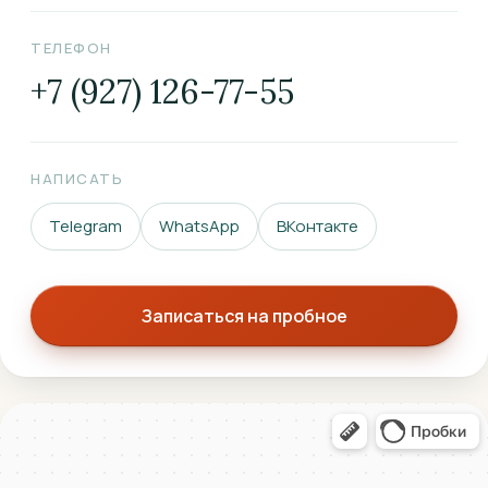
ТЕЛЕФОН
+7 (927) 126-77-55
НАПИСАТЬ
Telegram
WhatsApp
ВКонтакте
Записаться на пробное