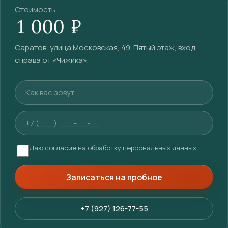
Стоимость
1 000 ₽
Саратов, улица Московская, 49. Пятый этаж, вход
справа от «Чижика».
Ваше имя
Телефон
Даю
согласие на обработку персональных данных
Записаться на пробное
+7 (927) 126-77-55