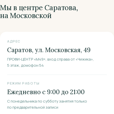
Мы в центре Саратова,
на Московской
АДРЕС
Саратов, ул. Московская, 49
ПРОФИ-ЦЕНТР «М49», вход справа от «Чижика»,
5 этаж, домофон 54
РЕЖИМ РАБОТЫ
Ежедневно с 9:00 до 21:00
С понедельника по субботу занятия только
по предварительной записи