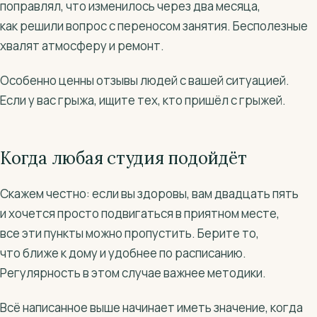
поправлял, что изменилось через два месяца,
как решили вопрос с переносом занятия. Бесполезные
хвалят атмосферу и ремонт.
Особенно ценны отзывы людей с вашей ситуацией.
Если у вас грыжа, ищите тех, кто пришёл с грыжей.
Когда любая студия подойдёт
Скажем честно: если вы здоровы, вам двадцать пять
и хочется просто подвигаться в приятном месте,
все эти пункты можно пропустить. Берите то,
что ближе к дому и удобнее по расписанию.
Регулярность в этом случае важнее методики.
Всё написанное выше начинает иметь значение, когда