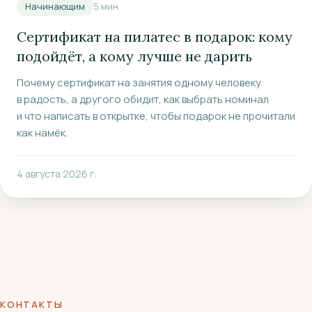
Начинающим
5
мин
Сертификат на пилатес в подарок: кому
подойдёт, а кому лучше не дарить
Почему сертификат на занятия одному человеку
в радость, а другого обидит, как выбрать номинал
и что написать в открытке, чтобы подарок не прочитали
как намёк.
4 августа 2026 г.
КОНТАКТЫ