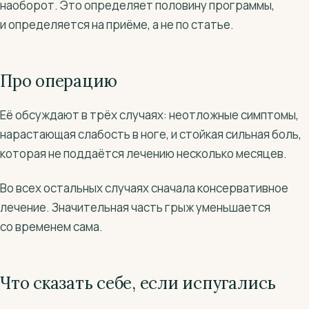
наоборот. Это определяет половину программы,
и определяется на приёме, а не по статье.
Про операцию
Её обсуждают в трёх случаях: неотложные симптомы,
нарастающая слабость в ноге, и стойкая сильная боль,
которая не поддаётся лечению несколько месяцев.
Во всех остальных случаях сначала консервативное
лечение. Значительная часть грыж уменьшается
со временем сама.
Что сказать себе, если испугались