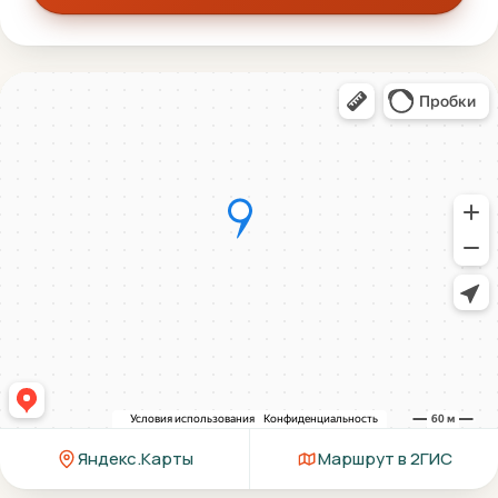
Яндекс.Карты
Маршрут в 2ГИС