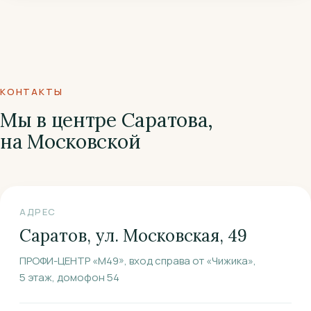
КОНТАКТЫ
Мы в центре Саратова,
на Московской
АДРЕС
Саратов, ул. Московская, 49
ПРОФИ-ЦЕНТР «М49», вход справа от «Чижика»,
5 этаж, домофон 54