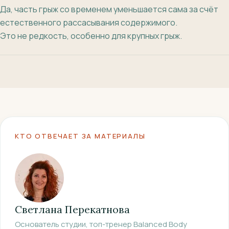
Да, часть грыж со временем уменьшается сама за счёт
естественного рассасывания содержимого.
Это не редкость, особенно для крупных грыж.
КТО ОТВЕЧАЕТ ЗА МАТЕРИАЛЫ
Светлана Перекатнова
Основатель студии, топ-тренер Balanced Body