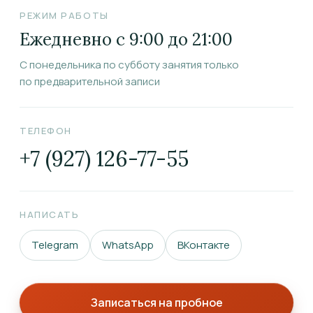
РЕЖИМ РАБОТЫ
Ежедневно с 9:00 до 21:00
С понедельника по субботу занятия только
по предварительной записи
ТЕЛЕФОН
+7 (927) 126-77-55
НАПИСАТЬ
Telegram
WhatsApp
ВКонтакте
Записаться на пробное