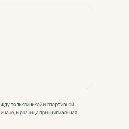
жду поликлиникой и спортивной
 иначе, и разница принципиальная.